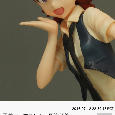
2016-07-12 22:39:18投稿