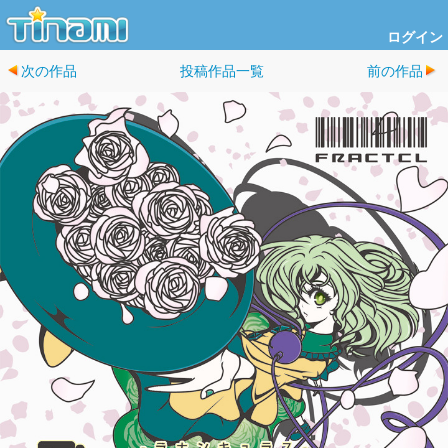
ログイン
次の作品
投稿作品一覧
前の作品