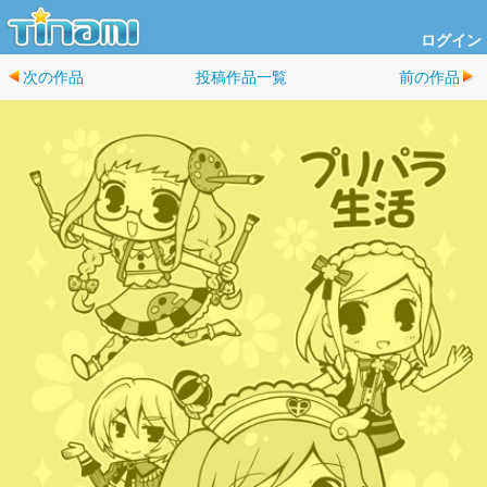
ログイン
次の作品
投稿作品一覧
前の作品