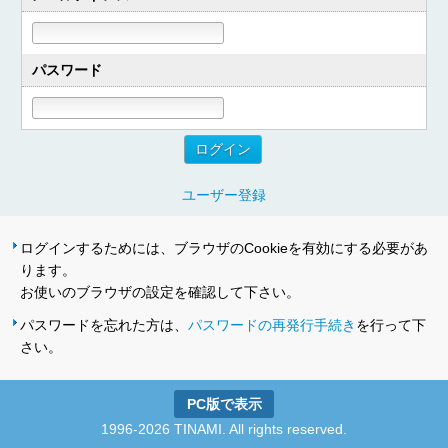
パスワード
ユーザー登録
ログインするためには、ブラウザのCookieを有効にする必要があ
ります。
お使いのブラウザの設定を確認して下さい。
パスワードを忘れた方は、
パスワードの再発行手続き
を行って下
さい。
PC版で表示
1996-2026 TINAMI. All rights reserved.