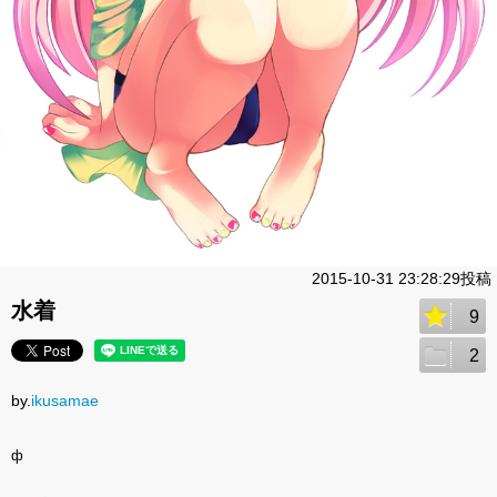
2015-10-31 23:28:29投稿
水着
9
2
by.
ikusamae
ф