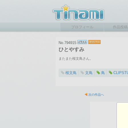
プロフィール
作品投稿
No.794915
ひとやすみ
またまた桜文鳥さん。
桜文鳥
文鳥
鳥
CLIPST
2015-08-08 20:27
総閲覧数：467 閲
次の作品へ
794×800ピクセル