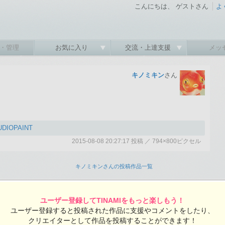
こんにちは、 ゲストさん
よ
・管理
お気に入り
交流・上達支援
メッ
キノミキン
さん
UDIOPAINT
2015-08-08 20:27:17 投稿 ／ 794×800ピクセル
:17 投稿
覧ユーザー数：467
キノミキンさんの投稿作品一覧
ユーザー登録してTINAMIをもっと楽しもう！
ユーザー登録すると投稿された作品に支援やコメントをしたり、
クリエイターとして作品を投稿することができます！