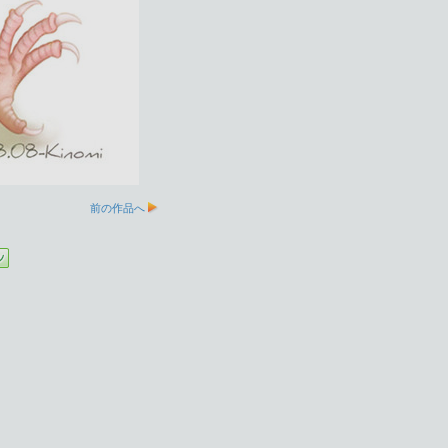
前の作品へ