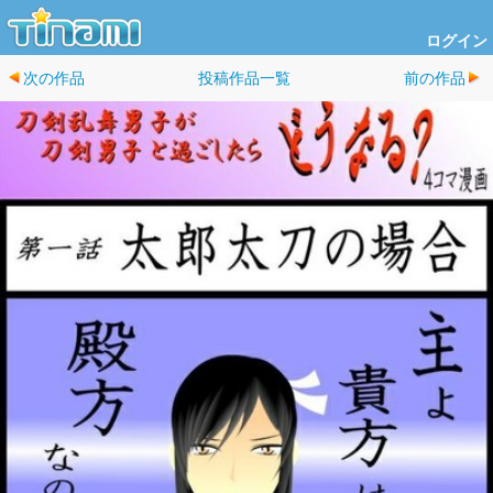
ログイン
次の作品
投稿作品一覧
前の作品