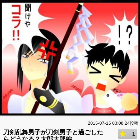
2015-07-15 03:08:24投稿
刀剣乱舞男子が刀剣男子と過ごした
1
らどうなる？太郎太郎編