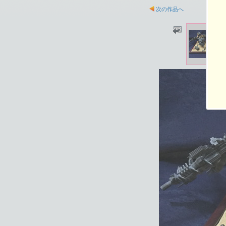
次の作品へ
2015-05-23 23:44
総閲覧数：5017 閲
1200×900ピクセル