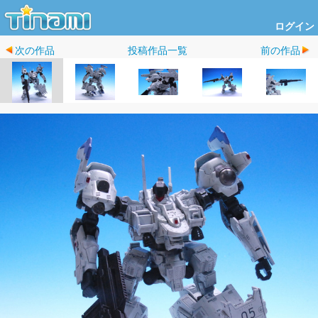
ログイン
次の作品
投稿作品一覧
前の作品