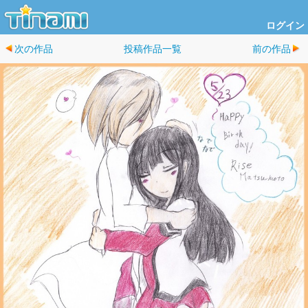
ログイン
次の作品
投稿作品一覧
前の作品