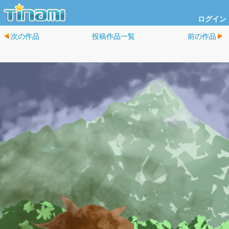
ログイン
次の作品
投稿作品一覧
前の作品