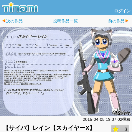
ログイン
次の作品
投稿作品一覧
前の作品
2015-04-05 19:37:02投稿
【サイバ】レイン【スカイヤーX】
3