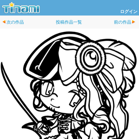
ログイン
次の作品
投稿作品一覧
前の作品