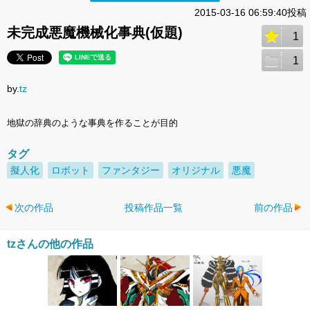
2015-03-16 06:59:40投稿
未完成悪魔機械化事典(仮題)
1
1
by.
tz
地獄の辞典のような事典を作ることが目的
タグ
擬人化
ロボット
ファンタジー
オリジナル
悪魔
次の作品
投稿作品一覧
前の作品
tzさんの他の作品