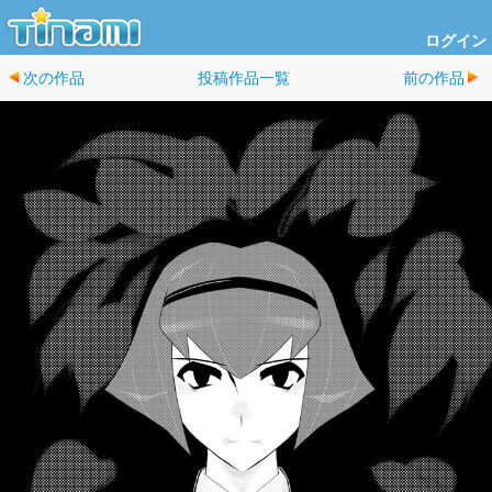
ログイン
次の作品
投稿作品一覧
前の作品