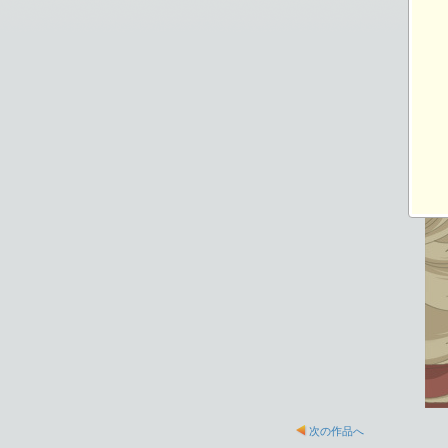
次の作品へ