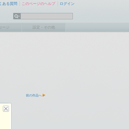
くある質問
このページのヘルプ
ログイン
セージ
設定・その他
前の作品へ