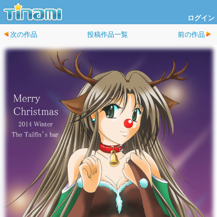
ログイン
次の作品
投稿作品一覧
前の作品