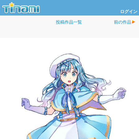
ログイン
投稿作品一覧
前の作品