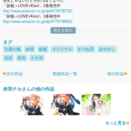
先生じゃないけどそれっぽくなった
「妖狐＋LOVE×Kiss!」2巻発売中
http://www.amazon.co.jp/dp/4776738732/
「妖狐＋LOVE×Kiss!」1巻発売中
http://www.amazon.co.jp/dp/4776738082/
続きを表示
タグ
九尾の狐
妖怪
妖狐
オリジナル
きつね耳
あやかし
先生
獣耳
ケモ耳
次の作品
投稿作品一覧
前の作品
赤羽チカさんの他の作品
もっと見る