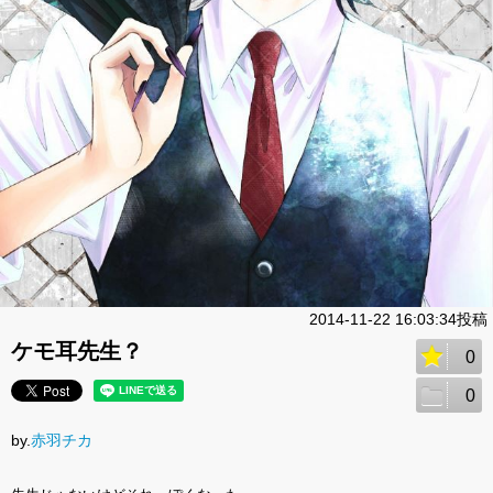
2014-11-22 16:03:34投稿
ケモ耳先生？
0
0
by.
赤羽チカ