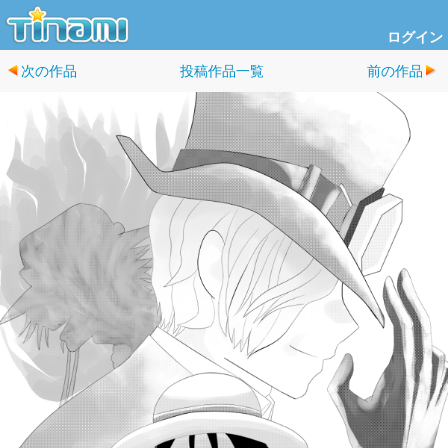
ログイン
次の作品
投稿作品一覧
前の作品