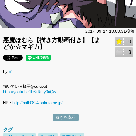
2014-09-24 18:08:31投稿
悪魔ほむら【描き方動画付き】【ま
9
どか☆マギカ】
3
by.
ｍ
描いている様子(youtube)
http://youtu.be/tF6zRmy0uQw
HP：
http://milk0824.sakura.ne.jp/
続きを表示
タグ