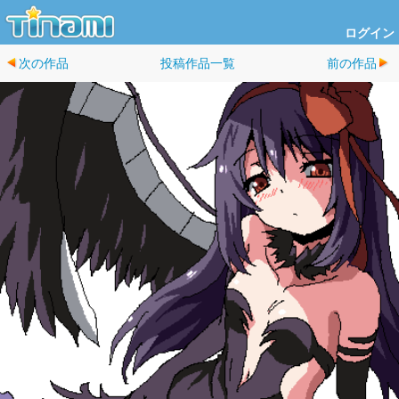
ログイン
次の作品
投稿作品一覧
前の作品