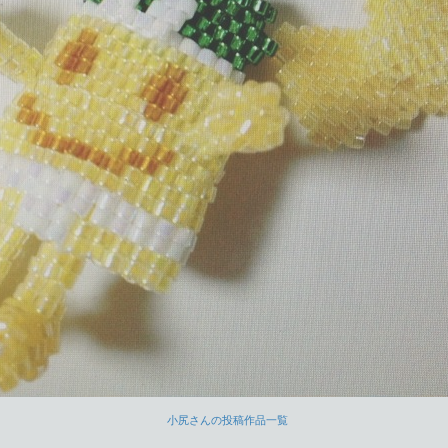
小尻さんの投稿作品一覧