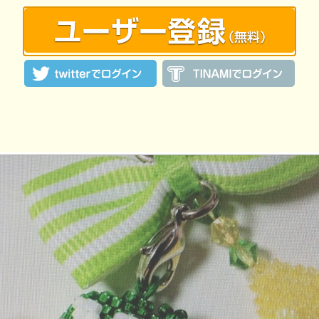
:10 投稿
覧ユーザー数：655