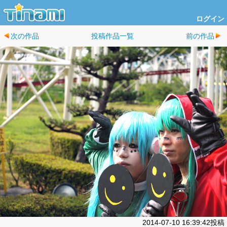
ログイン
次の作品
投稿作品一覧
前の作品
2014-07-10 16:39:42投稿