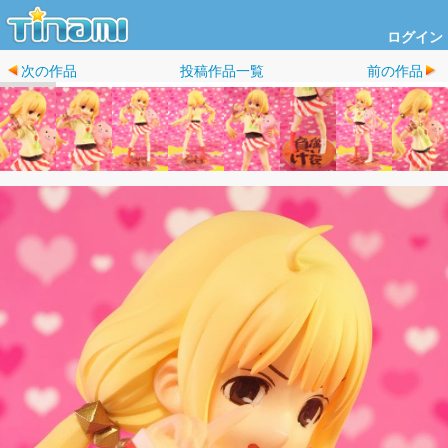
ログイン
次の作品
投稿作品一覧
前の作品