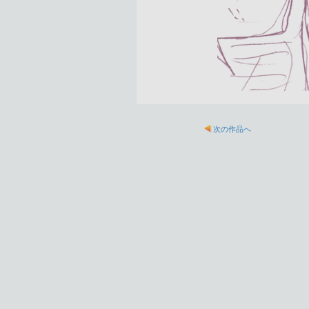
次の作品へ