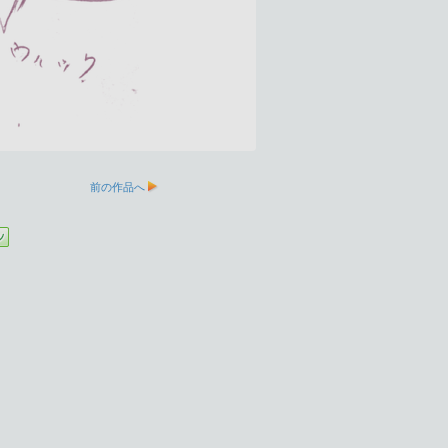
前の作品へ