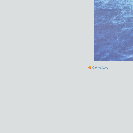
次の作品へ