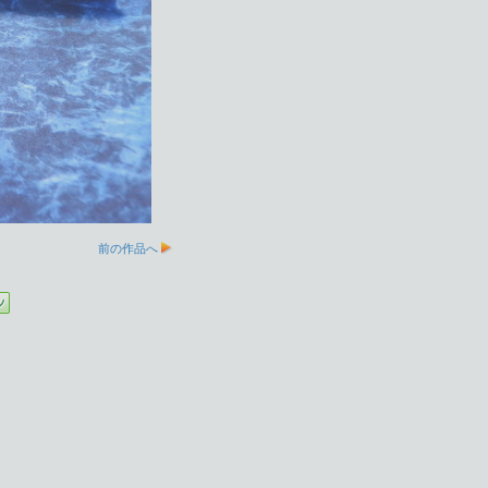
前の作品へ