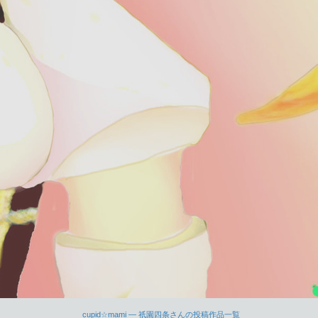
cupid☆mami ― 祇園四条さんの投稿作品一覧