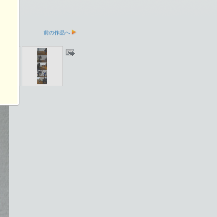
前の作品へ