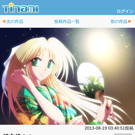
ログイン
次の作品
投稿作品一覧
前の作品
2013-08-19 03:40:51投稿