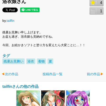
浴衣娘さん
4
1
by.
tailfin
残暑お見舞い申し上げます。
お盆も過ぎ、浴衣娘も見納めですね。
今回、お絵かきソフトと塗り方を変えたら大変ことに…！！
タグ
残暑お見舞い
浴衣
着物
夏
次の作品
投稿作品一覧
前の作品
tailfinさんの他の作品