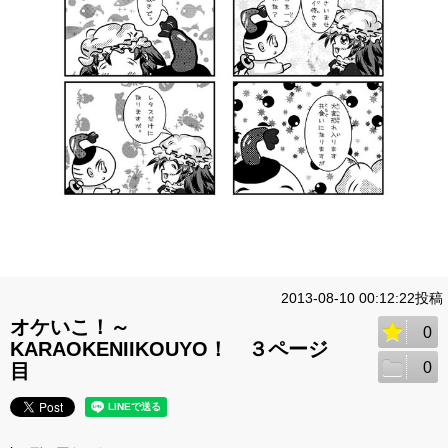
2013-08-10 00:12:22投稿
オケいこ！～
0
KARAOKENIIKOUYO！ ３ページ
0
目