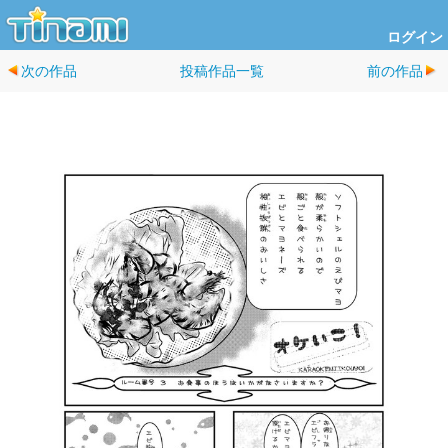
ログイン
次の作品
投稿作品一覧
前の作品