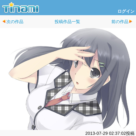
ログイン
次の作品
投稿作品一覧
前の作品
2013-07-29 02:37:02投稿