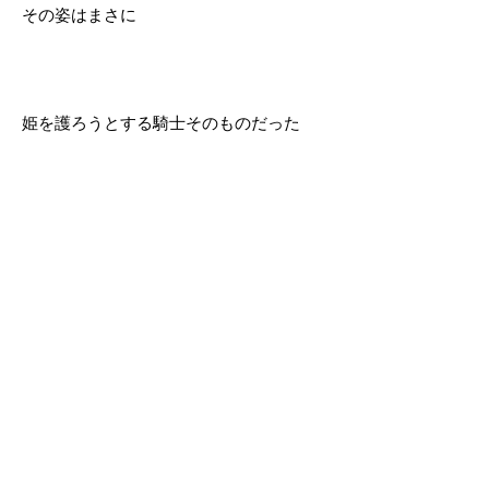
その姿はまさに
姫を護ろうとする騎士そのものだった