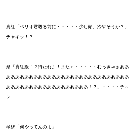
真紅「ベリオ君殺る前に・・・・・少し頭、冷やそうか？」
チャキッ！？
祭「真紅殿！？待たれよ！またｒ・・・・・むっきゃぁああ
あああああああああああああああああああああああああああ
ああああああああああああああああああ！？」・・・・チ～
ン
翠縁「何やってんのよ」