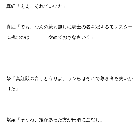
真紅「ええ、それでいいわ」
真紅「でも、なんの策も無しに騎士の名を冠するモンスター
に挑むのは・・・・やめておきなさい？」
祭「真紅殿の言うとうりよ、ワシらはそれで尊き者を失いか
けた」
紫苑「そうね、策があった方が円滑に進むし」