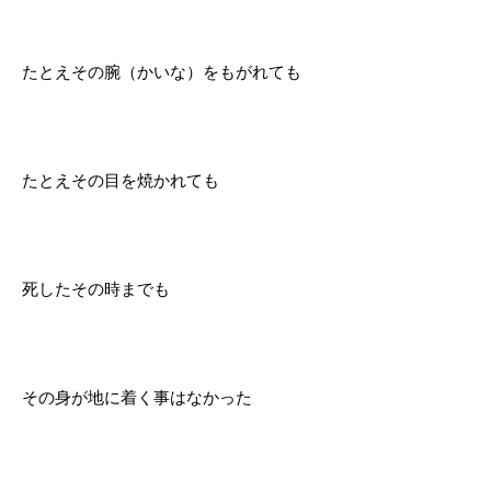
たとえその腕（かいな）をもがれても
たとえその目を焼かれても
死したその時までも
その身が地に着く事はなかった