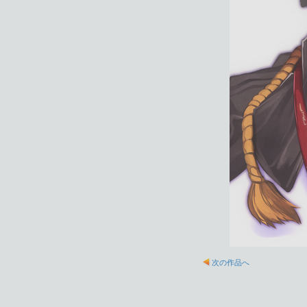
次の作品へ