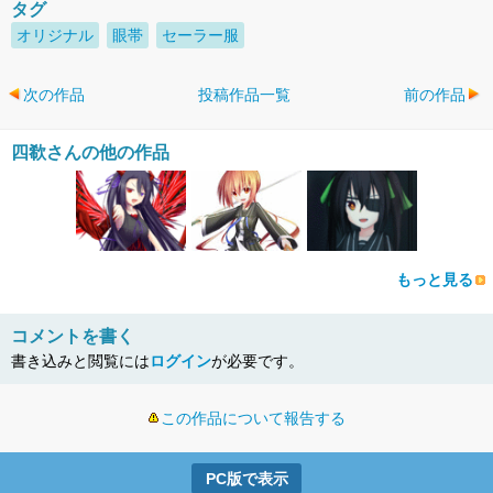
タグ
オリジナル
眼帯
セーラー服
次の作品
投稿作品一覧
前の作品
四欷さんの他の作品
もっと見る
コメントを書く
書き込みと閲覧には
ログイン
が必要です。
この作品について報告する
PC版で表示