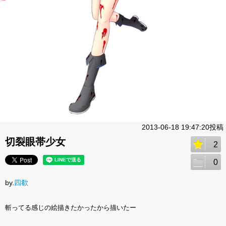
2013-06-18 19:47:20投稿
切裂眼帯少女
2
0
by.
四欷
斬ってる感じの絵描きたかったから描いたー