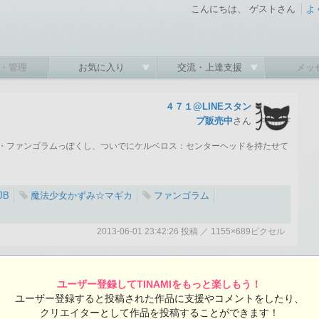
こんにちは、 ゲストさん
よ
・管理
お気に入り
交流・上達支援
メッ
４７１@LINEスタン
プ販売中
さん
・ファンゴラムっぽくし、ついでにケルベロス：センターヘッドを持たせて
JB
魔法少女かずみ☆マギカ
ファンゴラム
2013-06-01 23:42:26 投稿 ／ 1155×689ピクセル
:26 投稿
覧ユーザー数：2497
４７１@LINEスタンプ販売中さんの投稿作品一覧
ユーザー登録してTINAMIをもっと楽しもう！
ユーザー登録すると投稿された作品に支援やコメントをしたり、
クリエイターとして作品を投稿することができます！