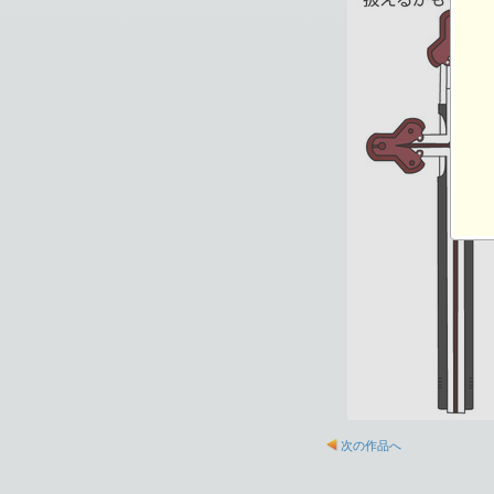
次の作品へ