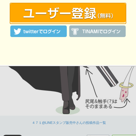
４７１@LINEスタンプ販売中さんの投稿作品一覧