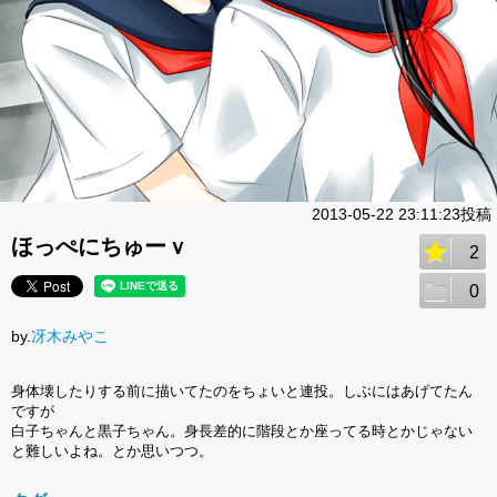
2013-05-22 23:11:23投稿
ほっぺにちゅーｖ
2
0
by.
冴木みやこ
身体壊したりする前に描いてたのをちょいと連投。しぶにはあげてたん
ですが
白子ちゃんと黒子ちゃん。身長差的に階段とか座ってる時とかじゃない
と難しいよね。とか思いつつ。