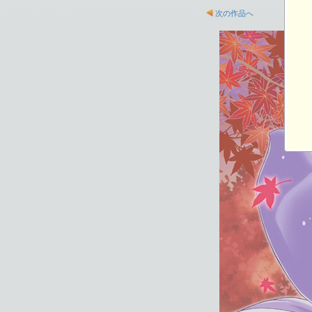
総閲覧数：1230 閲
次の作品へ
1000×1368ピクセル