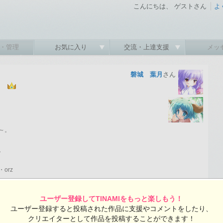
こんにちは、 ゲストさん
よ
・管理
お気に入り
交流・上達支援
メッ
磐城 葉月
さん
。
～。
。
orz
ユーザー登録してTINAMIをもっと楽しもう！
2013-05-13 00:27:18 投稿 ／ 1000×1368ピクセル
ユーザー登録すると投稿された作品に支援やコメントをしたり、
:18 投稿
クリエイターとして作品を投稿することができます！