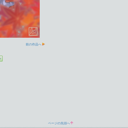
前の作品へ
ページの先頭へ