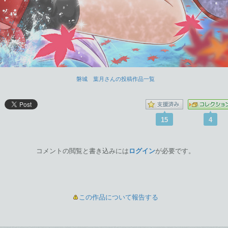
磐城 葉月さんの投稿作品一覧
15
4
コメントの閲覧と書き込みには
ログイン
が必要です。
この作品について報告する