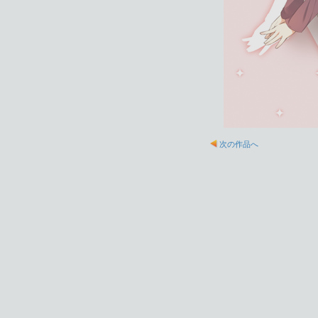
次の作品へ