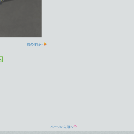
前の作品へ
ページの先頭へ