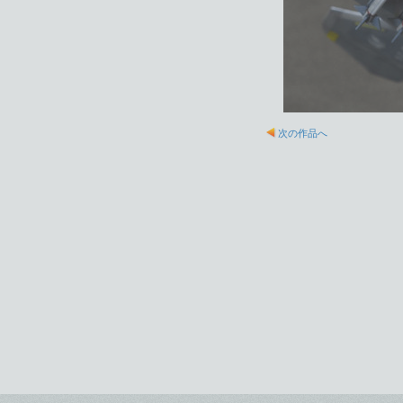
次の作品へ