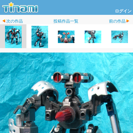
ログイン
次の作品
投稿作品一覧
前の作品