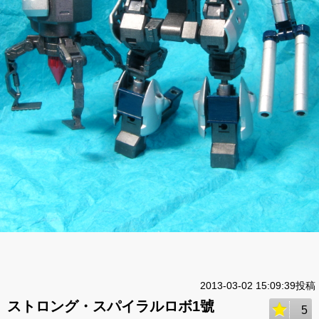
2013-03-02 15:09:39投稿
ストロング・スパイラルロボ1號
5