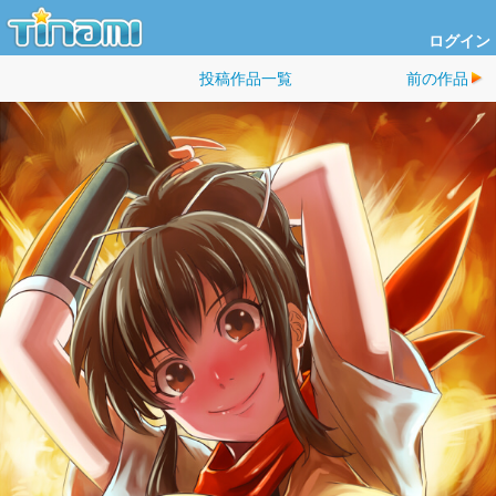
ログイン
投稿作品一覧
前の作品