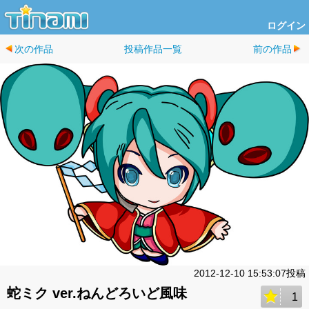
ログイン
次の作品
投稿作品一覧
前の作品
2012-12-10 15:53:07投稿
蛇ミク ver.ねんどろいど風味
1