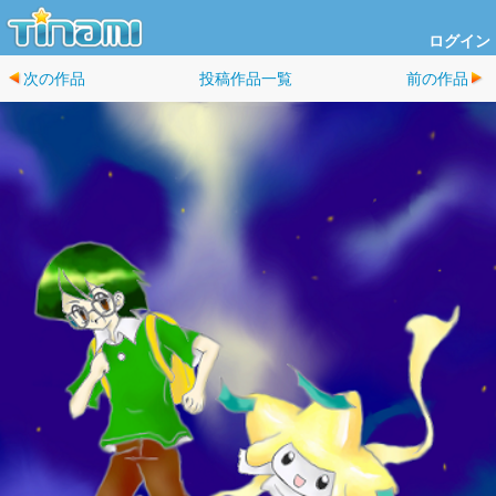
ログイン
次の作品
投稿作品一覧
前の作品