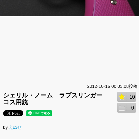
2012-10-15 00:03:08投稿
シェリル・ノーム ラブスリンガー
10
コス用銃
0
by.
えぬせ