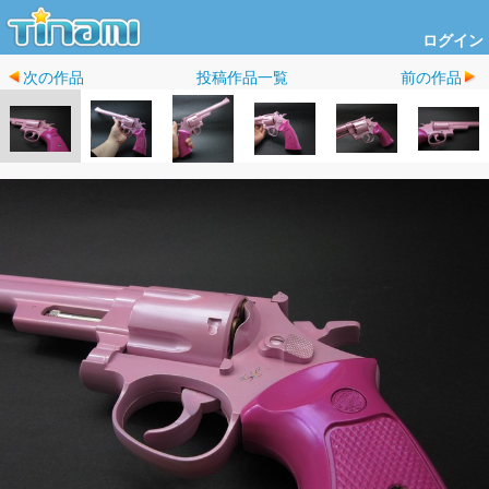
ログイン
次の作品
投稿作品一覧
前の作品