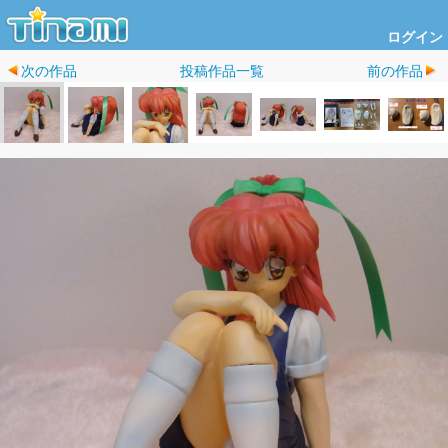
ログイン
次の作品
投稿作品一覧
前の作品