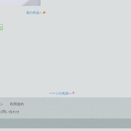
前の作品へ
ページの先頭へ
ン
利用規約
お問い合わせ