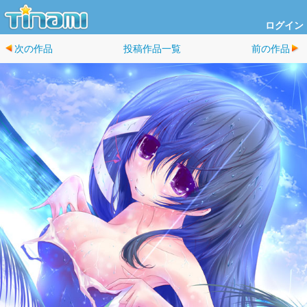
ログイン
次の作品
投稿作品一覧
前の作品