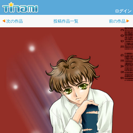
ログイン
次の作品
投稿作品一覧
前の作品