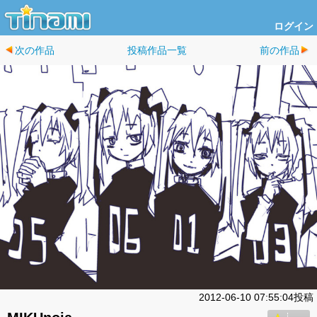
ログイン
次の作品
投稿作品一覧
前の作品
2012-06-10 07:55:04投稿