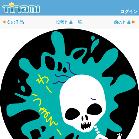
ログイン
次の作品
投稿作品一覧
前の作品